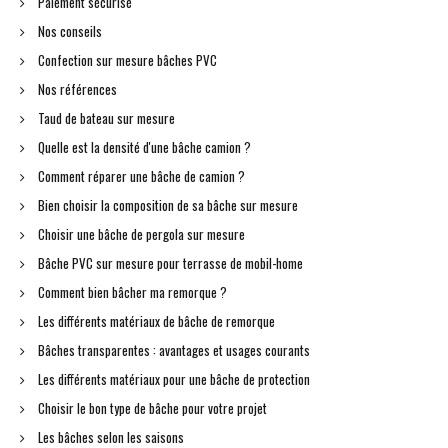
Paiement sécurisé
Nos conseils
Confection sur mesure bâches PVC
Nos références
Taud de bateau sur mesure
Quelle est la densité d'une bâche camion ?
Comment réparer une bâche de camion ?
Bien choisir la composition de sa bâche sur mesure
Choisir une bâche de pergola sur mesure
Bâche PVC sur mesure pour terrasse de mobil-home
Comment bien bâcher ma remorque ?
Les différents matériaux de bâche de remorque
Bâches transparentes : avantages et usages courants
Les différents matériaux pour une bâche de protection
Choisir le bon type de bâche pour votre projet
Les bâches selon les saisons