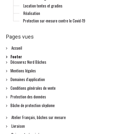
Location tentes et gradins
Réalisation
Protection sur-mesure contre le Covid-19
Pages vues
Accueil
Footer
Découvrez Nord Bâches
Mentions légales
Domaines d'application
Conditions générales de vente
Protection des données
Bâche de protection skydome
Atelier Français, bâches sur mesure
Livraison