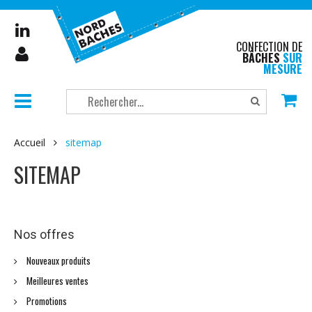
CONFECTION DE
BÂCHES
SUR
MESURE
Accueil
sitemap
SITEMAP
Nos offres
Nouveaux produits
Meilleures ventes
Promotions