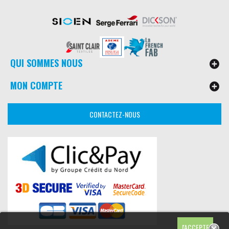
QUI SOMMES NOUS
MON COMPTE
CONTACTEZ-NOUS