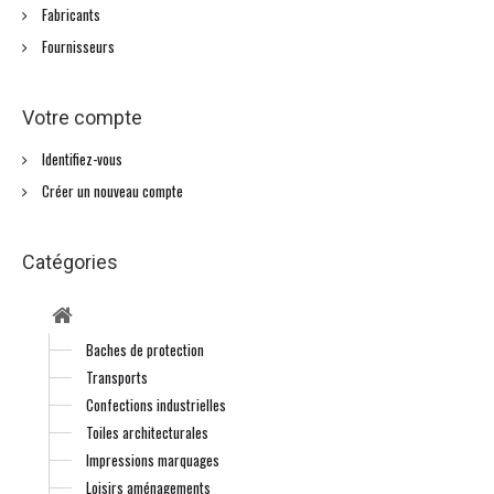
Fabricants
Fournisseurs
Votre compte
Identifiez-vous
Créer un nouveau compte
Catégories
Baches de protection
Transports
Confections industrielles
Toiles architecturales
Impressions marquages
Loisirs aménagements