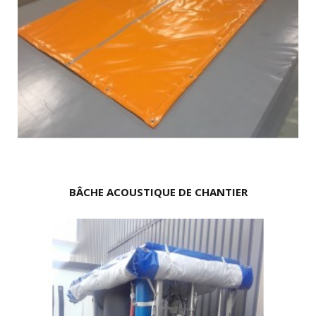
BÂCHE ACOUSTIQUE DE CHANTIER