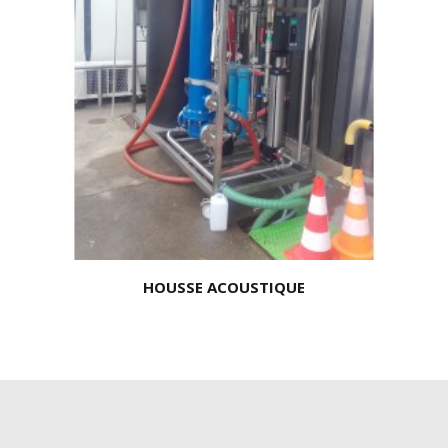
HOUSSE ACOUSTIQUE