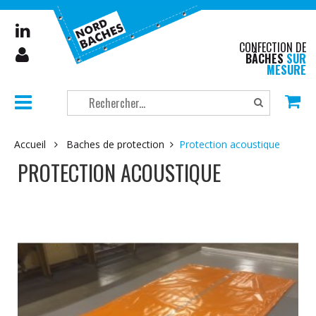
CONFECTION DE
BÂCHES
SUR
MESURE
Accueil
Baches de protection
Protection acoustique
PROTECTION ACOUSTIQUE