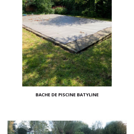
BACHE DE PISCINE BATYLINE