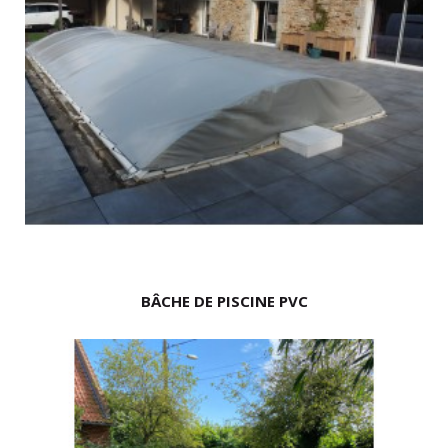
BÂCHE DE PISCINE PVC