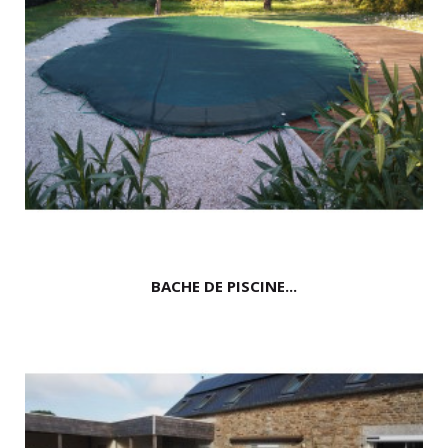
BACHE DE PISCINE...