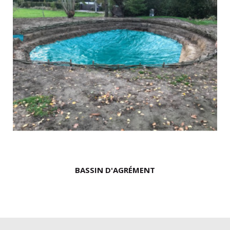
BASSIN D'AGRÉMENT