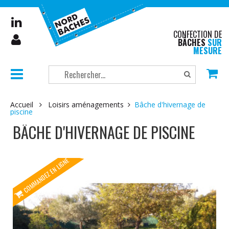
CONFECTION DE
BÂCHES
SUR
MESURE
Accueil
Loisirs aménagements
Bâche d'hivernage de
piscine
BÂCHE D'HIVERNAGE DE PISCINE