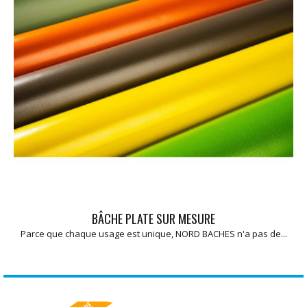
BÂCHE PLATE SUR MESURE
Parce que chaque usage est unique, NORD BACHES n'a pas de...