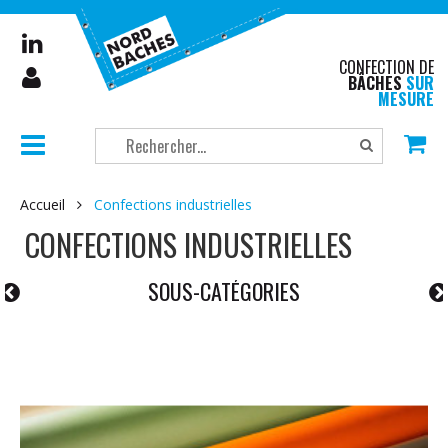
CONFECTION DE
BÂCHES
SUR
MESURE
Accueil
Confections industrielles
CONFECTIONS INDUSTRIELLES
SOUS-CATÉGORIES