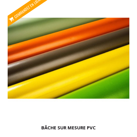
BÂCHE SUR MESURE PVC