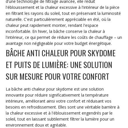
d'une technologie de filtrage avancée, elle r
éduit
l'éblouissement et la chaleur excessive à l'intérieur de la pièce
en filtrant les rayons du soleil, tout en préservant la luminosité
naturelle. C'est particulièrement appréciable en été, où la
chaleur peut rapidement monter, rendant l'espace
inconfortable. En hiver, la bâche conserve la chaleur à
l'intérieur, ce qui permet de réduire les coûts de chauffage – un
avantage non négligeable pour votre budget énergétique.
BÂCHE ANTI CHALEUR POUR SKYDOME
ET PUITS DE LUMIÈRE: UNE SOLUTION
SUR MESURE POUR VOTRE CONFORT
La bâche anti chaleur pour skydome est une solution
innovante pour réduire significativement la température
intérieure, améliorant ainsi votre confort et réduisant vos
besoins en refroidissement. Elles sont une véritable barrière à
la chaleur excessive et à l'éblouissement engendrés par le
soleil, tout en laissant subtilement filtrer la lumière pour un
environnement doux et agréable.