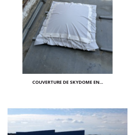
COUVERTURE DE SKYDOME EN...