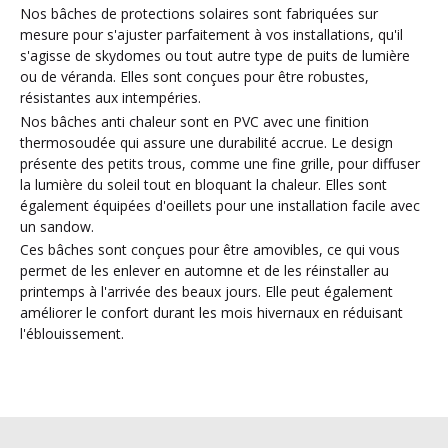
Nos bâches de protections solaires sont fabriquées sur
mesure pour s'ajuster parfaitement à vos installations, qu'il
s'agisse de skydomes ou tout autre type de puits de lumière
ou de véranda. Elles sont conçues pour être robustes,
résistantes aux intempéries.
Nos bâches anti chaleur sont en PVC avec une finition
thermosoudée qui assure une durabilité accrue. Le design
présente des petits trous, comme une fine grille, pour diffuser
la lumière du soleil tout en bloquant la chaleur. Elles sont
également équipées d'oeillets pour une installation facile avec
un sandow.
Ces bâches sont conçues pour être amovibles, ce qui vous
permet de les enlever en automne et de les réinstaller au
printemps à l'arrivée des beaux jours. Elle peut également
améliorer le confort durant les mois hivernaux en réduisant
l'éblouissement.