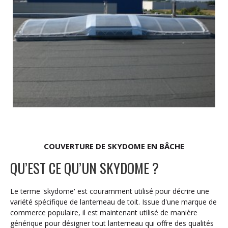
COUVERTURE DE SKYDOME EN BÂCHE
QU’EST CE QU’UN SKYDOME ?
Le terme 'skydome' est couramment utilisé pour décrire une
variété spécifique de lanterneau de toit. Issue d'une marque de
commerce populaire, il est maintenant utilisé de manière
générique pour désigner tout lanterneau qui offre des qualités