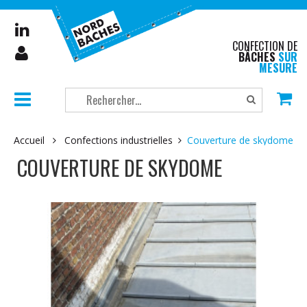
CONFECTION DE
BÂCHES
SUR
MESURE
Accueil
Confections industrielles
Couverture de skydome
COUVERTURE DE SKYDOME