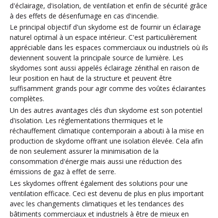
d'éclairage, d'isolation, de ventilation et enfin de sécurité grâce
à des effets de désenfumage en cas d'incendie.
Le principal objectif d'un skydome est de fournir un éclairage
naturel optimal à un espace intérieur. C'est particulièrement
appréciable dans les espaces commerciaux ou industriels où ils
deviennent souvent la principale source de lumière. Les
skydomes sont aussi appelés éclairage zénithal en raison de
leur position en haut de la structure et peuvent être
suffisamment grands pour agir comme des voûtes éclairantes
complètes.
Un des autres avantages clés d’un skydome est son potentiel
d'isolation. Les réglementations thermiques et le
réchauffement climatique contemporain a abouti à la mise en
production de skydome offrant une isolation élevée. Cela afin
de non seulement assurer la minimisation de la
consommation d'énergie mais aussi une réduction des
émissions de gaz à effet de serre.
Les skydomes offrent également des solutions pour une
ventilation efficace. Ceci est devenu de plus en plus important
avec les changements climatiques et les tendances des
bâtiments commerciaux et industriels à être de mieux en