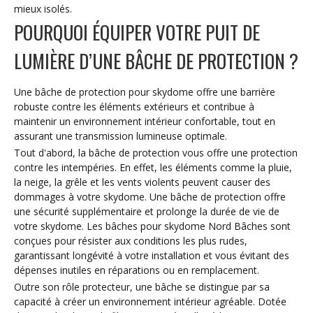
mieux isolés.
POURQUOI ÉQUIPER VOTRE PUIT DE
LUMIÈRE D’UNE BÂCHE DE PROTECTION ?
Une bâche de protection pour skydome offre une barrière
robuste contre les éléments extérieurs et contribue à
maintenir un environnement intérieur confortable, tout en
assurant une transmission lumineuse optimale.
Tout d'abord, la bâche de protection vous offre une
protection
contre les intempéries. En effet, les éléments comme la pluie,
la neige, la grêle et les vents violents peuvent causer des
dommages à votre skydome. Une bâche de protection offre
une sécurité supplémentaire et prolonge la durée de vie de
votre skydome. Les bâches pour skydome Nord Bâches sont
conçues pour résister aux conditions les plus rudes,
garantissant longévité à votre installation et vous évitant des
dépenses inutiles en réparations ou en remplacement.
Outre son rôle protecteur, une bâche se distingue par sa
capacité à créer un environnement intérieur agréable. Dotée