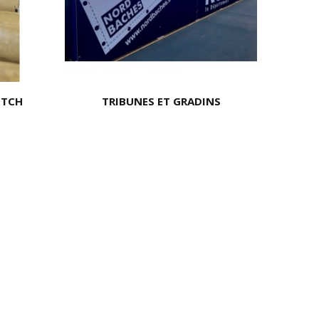
ETCH
TRIBUNES ET GRADINS