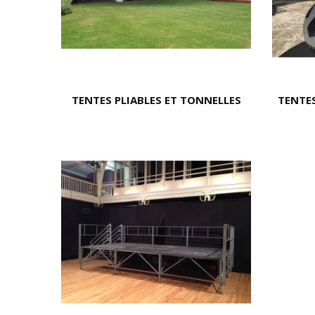
TENTES PLIABLES ET TONNELLES
TENTES