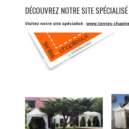
DÉCOUVREZ NOTRE SITE SPÉCIALISÉ 
Visitez notre site spécialisé :
www.tentes-chapit