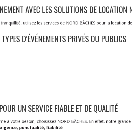
NEMENT AVEC LES SOLUTIONS DE LOCATION
tranquillité, utilisez les services de NORD BÂCHES pour la
location d
 TYPES D’ÉVÉNEMENTS PRIVÉS OU PUBLICS
POUR UN SERVICE FIABLE ET DE QUALITÉ
nforme à votre besoin, choisissez NORD BÂCHES. En effet, notre gran
xigence, ponctualité, fiabilité
.