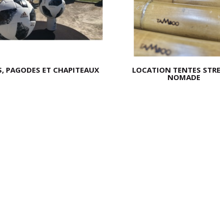
, PAGODES ET CHAPITEAUX
LOCATION TENTES STR
NOMADE