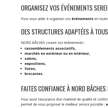
ORGANISEZ VOS ÉVÉNEMENTS SEREI
Pour vous aider à organiser vos
événements
en toute 
DES STRUCTURES ADAPTÉES À TOUS
NORD BÂCHES couvre vos évènements :
rassemblements associatifs,
marchés en extérieur ou en intérieur,
salons,
expositions,
foires,
brocantes.
FAITES CONFIANCE À NORD BÂCHES 
Pour avoir l’assurance d’un matériel de qualité et co
permet de vous proposer le meilleur service possible :
e