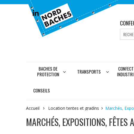
CONFE
BACHES DE
CONFECT
TRANSPORTS
PROTECTION
INDUSTRI
CONSEILS
Accueil
Location tentes et gradins
Marchés, Expos
MARCHÉS, EXPOSITIONS, FÊTES 