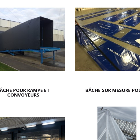
ÂCHE POUR RAMPE ET
BÂCHE SUR MESURE POU
CONVOYEURS