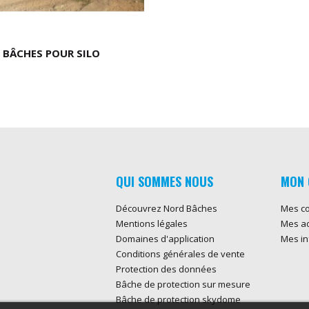
BÂCHES POUR SILO
QUI SOMMES NOUS
MON 
Découvrez Nord Bâches
Mes c
Mentions légales
Mes a
Domaines d'application
Mes in
Conditions générales de vente
Protection des données
Bâche de protection sur mesure
Bâche de protection skydome