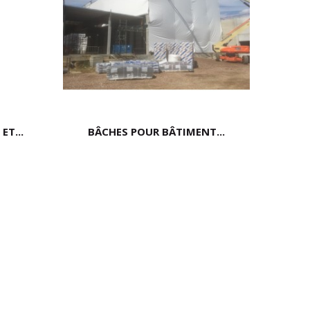
ET...
BÂCHES POUR BÂTIMENT...