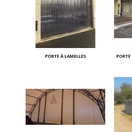
PORTE À LAMELLES
PORTE 