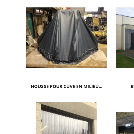
HOUSSE POUR CUVE EN MILIEU...
B