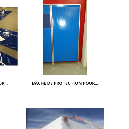
R...
BÂCHE DE PROTECTION POUR...