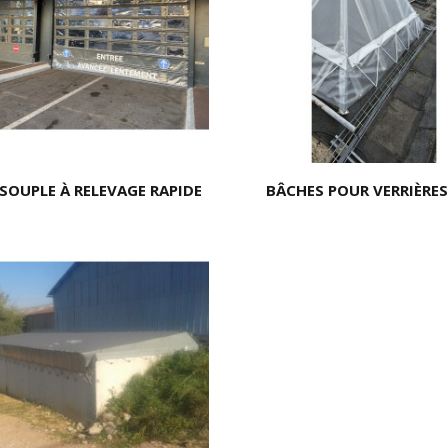
SOUPLE À RELEVAGE RAPIDE
BÂCHES POUR VERRIÈRES 