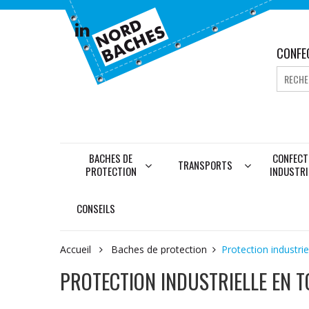
CONFE
BACHES DE
CONFECT
TRANSPORTS
PROTECTION
INDUSTRI
CONSEILS
Accueil
Baches de protection
Protection industrie
PROTECTION INDUSTRIELLE EN T