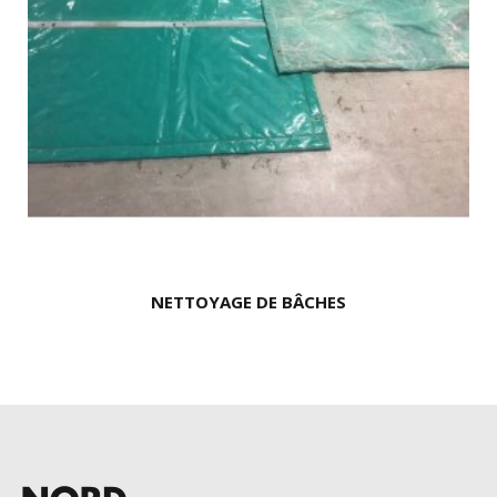
NETTOYAGE DE BÂCHES