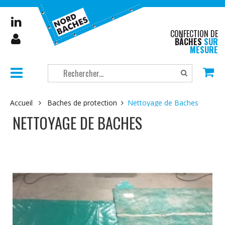
CONFECTION DE
BÂCHES
SUR
MESURE
Accueil
Baches de protection
Nettoyage de Baches
NETTOYAGE DE BACHES