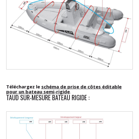
Téléchargez le
schéma de prise de côtes éditable
pour un bateau semi-rigide
.
TAUD SUR-MESURE BATEAU RIGIDE :