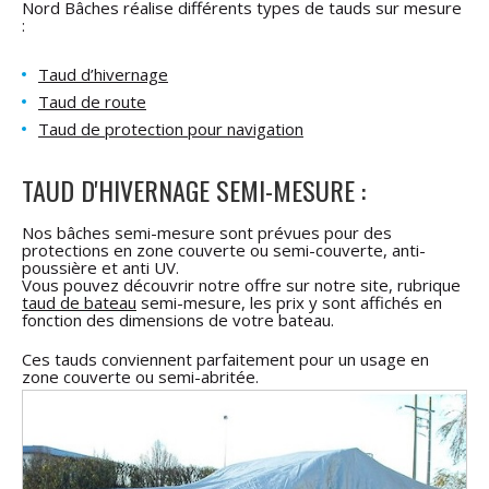
Nord Bâches réalise différents types de tauds sur mesure
:
Taud d’hivernage
Taud de route
Taud de protection pour navigation
TAUD D'HIVERNAGE SEMI-MESURE :
Nos bâches semi-mesure sont prévues pour des
protections en zone couverte ou semi-couverte, anti-
poussière et anti UV.
Vous pouvez découvrir notre offre sur notre site, rubrique
taud de bateau
semi-mesure, les prix y sont affichés en
fonction des dimensions de votre bateau.
Ces tauds conviennent parfaitement pour un usage en
zone couverte ou semi-abritée.