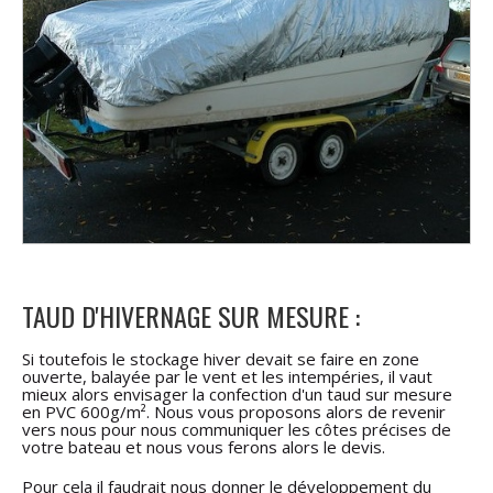
TAUD D'HIVERNAGE SUR MESURE :
Si toutefois le stockage hiver devait se faire en zone
ouverte, balayée par le vent et les intempéries, il vaut
mieux alors envisager la confection d'un taud sur mesure
en PVC 600g/m². Nous vous proposons alors de revenir
vers nous pour nous communiquer les côtes précises de
votre bateau et nous vous ferons alors le devis.
Pour cela il faudrait nous donner le développement du