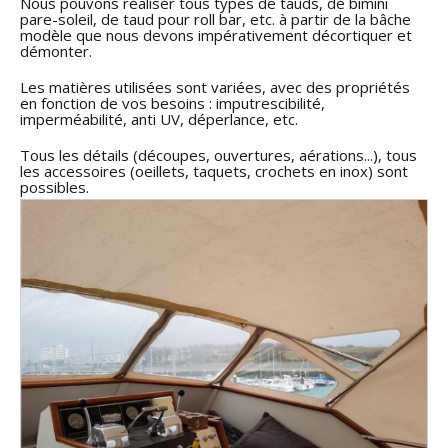
Nous pouvons réaliser tous types de tauds, de bimini
pare-soleil, de taud pour roll bar, etc. à partir de la bâche
modèle que nous devons impérativement décortiquer et
démonter.
Les matières utilisées sont variées, avec des propriétés
en fonction de vos besoins : imputrescibilité,
imperméabilité, anti UV, déperlance, etc.
Tous les détails (découpes, ouvertures, aérations...), tous
les accessoires (oeillets, taquets, crochets en inox) sont
possibles.