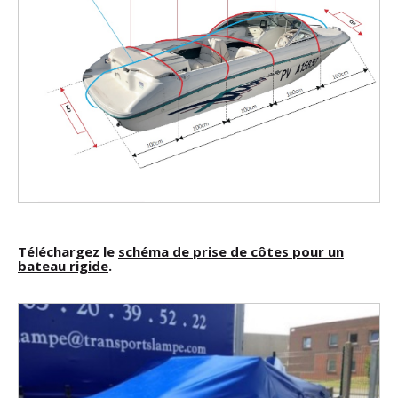
Téléchargez le
schéma de prise de côtes pour un
bateau rigide
.