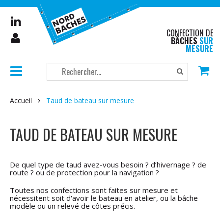
CONFECTION DE
BÂCHES
SUR
MESURE
Accueil
Taud de bateau sur mesure
TAUD DE BATEAU SUR MESURE
De quel type de taud avez-vous besoin ? d’hivernage ? de
route ? ou de protection pour la navigation ?
Toutes nos confections sont faites sur mesure et
nécessitent soit d'avoir le bateau en atelier, ou la bâche
modèle ou un relevé de côtes précis.