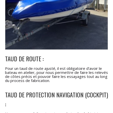
TAUD DE ROUTE :
Pour un taud de route ajusté, il est obligatoire d’avoir le
bateau en atelier, pour nous permettre de faire les relevés
de côtes précis et pouvoir faire les essayages tout au long
du process de fabrication.
TAUD DE PROTECTION NAVIGATION (COCKPIT)
: