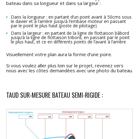
bateau dans sa longueur et dans sa largeur :
Dans la longueur : en partant d’un point avant à 50cms sous
le davier et à l’arrière jusqu’à l’embase moteur en passant
par le point le plus haut (poste de pilotage)
Dans la largeur : en partant de la ligne de flottaison bâbord
jusqu’à la ligne de flottaison tribord, en passant par le point
le plus haut, et ce en différents points de l’avant à l’arrière
Visuellement votre plan aura la forme d’une poire.
Si vous voulez aller plus loin sur le projet, revenez vers
nous avec les côtes demandées avec une photo du bateau.
TAUD SUR-MESURE BATEAU SEMI-RIGIDE :