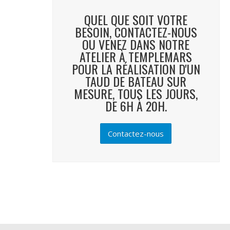
QUEL QUE SOIT VOTRE
BESOIN, CONTACTEZ-NOUS
OU VENEZ DANS NOTRE
ATELIER À TEMPLEMARS
POUR LA RÉALISATION D'UN
TAUD DE BATEAU SUR
MESURE, TOUS LES JOURS,
DE 6H À 20H.
Contactez-nous