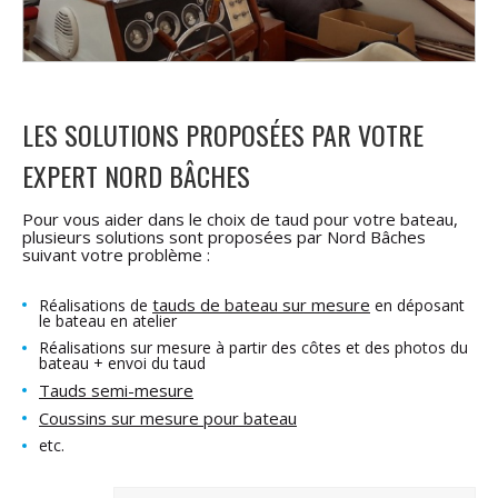
LES SOLUTIONS PROPOSÉES PAR VOTRE
EXPERT NORD BÂCHES
Pour vous aider dans le choix de taud pour votre bateau,
plusieurs solutions sont proposées par Nord Bâches
suivant votre problème :
tauds de bateau sur mesure
Réalisations de
en déposant
le bateau en atelier
Réalisations sur mesure à partir des côtes et des photos du
bateau + envoi du taud
Tauds semi-mesure
Coussins sur mesure pour bateau
etc.