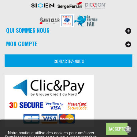
QUI SOMMES NOUS
MON COMPTE
CONTACTEZ-NOUS
Notre boutique utilise des cookies pour améliorer