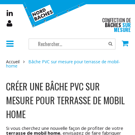
CONFECTION DE
BÂCHES
SUR
MESURE
Accueil
Bâche PVC sur mesure pour terrasse de mobil-
home
CRÉER UNE BÂCHE PVC SUR
MESURE POUR TERRASSE DE MOBIL
HOME
Si vous cherchez une nouvelle façon de profiter de votre
terrasse de mobil home
, envisagez de faire fabriquer