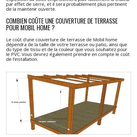
par effet de serre, et il sera probablement plus pertinent
de la maintenir ouverte.
COMBIEN COÛTE UNE COUVERTURE DE TERRASSE
POUR MOBIL HOME ?
Le coût d'une couverture de terrasse de Mobil home
dépendra de la taille de votre terrasse ou patio, ainsi que
du type de tissu et de la couleur que vous souhaitez pour
le PVC. Vous devrez également prendre en compte le coût
de l'installation.