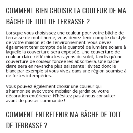
COMMENT BIEN CHOISIR LA COULEUR DE MA
BÂCHE DE TOIT DE TERRASSE ?
Lorsque vous choisissez une couleur pour votre bâche de
terrasse de mobil home, vous devez tenir compte du style
de votre maison et de l'environnement. Vous devez
également tenir compte de la quantité de lumière solaire à
laquelle la couverture sera exposée. Une couverture de
couleur claire réfléchira les rayons du soleil, tandis qu'une
couverture de couleur foncée les absorbera. Une bâche
claire sera en revanche plus salissante : évitez donc le
blanc par exemple si vous vivez dans une région soumise à
de fortes intempéries.
Vous pouvez également choisir une couleur qui
s'harmonise avec votre mobilier de jardin ou votre
décoration extérieure. N'hésitez pas à nous consulter
avant de passer commande !
COMMENT ENTRETENIR MA BÂCHE DE TOIT
DE TERRASSE ?