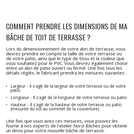
COMMENT PRENDRE LES DIMENSIONS DE MA
BÂCHE DE TOIT DE TERRASSE ?
Lors du dimensionnement de votre abri de terrasse, vous
devrez prendre en compte la taille de votre terrasse ou
de votre patio, ainsi que le type de tissu et la couleur que
vous souhaitez pour le PVC. Vous devrez également choisir
entre un abri de patio ouvert ou fermé. Une fois tous les
détails réglés, le fabricant prendra les mesures suivantes :
Largeur - Il s'agit de la largeur de votre terrasse ou de votre
patio
Longueur - Il s'agit de la longueur de votre terrasse ou patio
Hauteur - Il s'agit de la hauteur de votre terrasse ou patio
(mesurée du sol au sommet de la couverture)
Une fois que vous avez ces mesures, vous pouvez les
fournir à nos experts de l'atelier Nord-Bâches pour obtenir
un devis pour votre nouvelle bâche de terrasse.