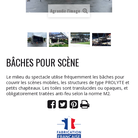
Agrandir l'image
BÂCHES POUR SCÈNE
Le milieu du spectacle utilise fréquemment les bâches pour
couvrir les scènes mobiles, les structures de type PROLYTE et
petits chapiteaux. Les toiles sont translucides ou opaques, et
obligatoirement traitées anti-feu selon la norme M2.