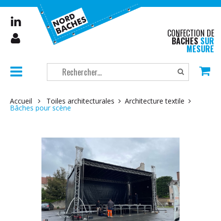
CONFECTION DE
BÂCHES
SUR
MESURE
Accueil
Toiles architecturales
Architecture textile
Bâches pour scène