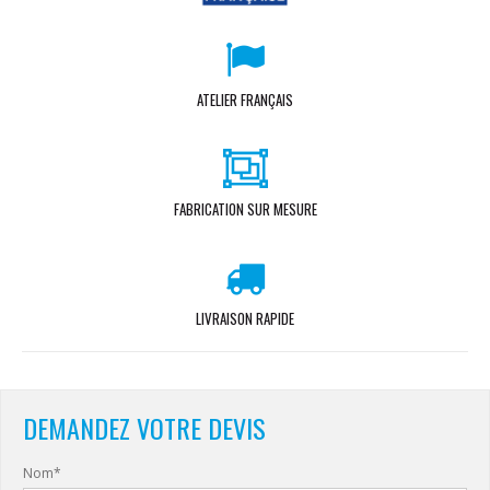
ATELIER FRANÇAIS
FABRICATION SUR MESURE
LIVRAISON RAPIDE
DEMANDEZ VOTRE DEVIS
Nom*