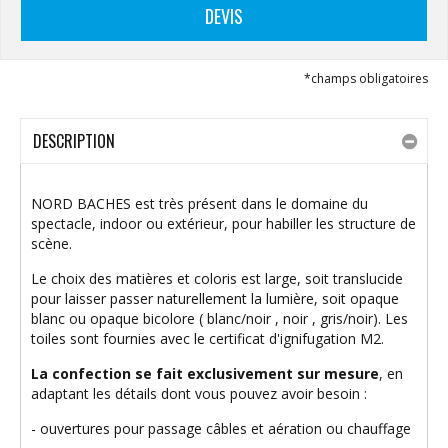
DEVIS
*champs obligatoires
DESCRIPTION
NORD BACHES est très présent dans le domaine du
spectacle, indoor ou extérieur, pour habiller les structure de
scène.
Le choix des matières et coloris est large, soit translucide
pour laisser passer naturellement la lumière, soit opaque
blanc ou opaque bicolore ( blanc/noir , noir , gris/noir). Les
toiles sont fournies avec le certificat d'ignifugation M2.
La confection se fait exclusivement sur mesure
, en
adaptant les détails dont vous pouvez avoir besoin :
- ouvertures pour passage câbles et aération ou chauffage