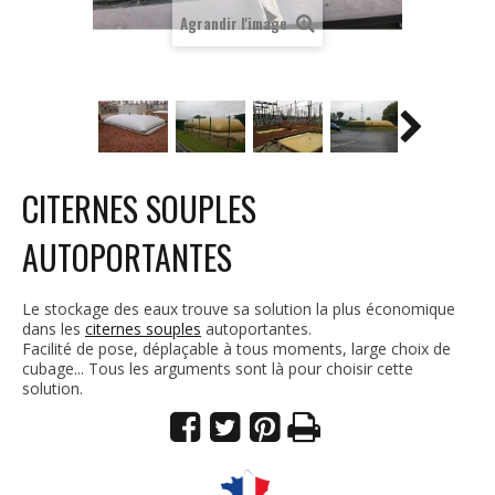
Agrandir l'image
CITERNES SOUPLES
AUTOPORTANTES
Le stockage des eaux trouve sa solution la plus économique
dans les
citernes souples
autoportantes.
Facilité de pose, déplaçable à tous moments, large choix de
cubage... Tous les arguments sont là pour choisir cette
solution.