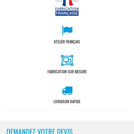
ATELIER FRANÇAIS
FABRICATION SUR MESURE
LIVRAISON RAPIDE
DEMANDEZ VOTRE DEVIS