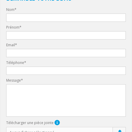
Nom*
Prénom*
Email*
Téléphone*
Message*
i
Télécharger une pièce jointe